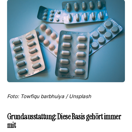
Foto: Towfiqu barbhuiya / Unsplash
Grundausstattung: Diese Basis gehört immer
mit