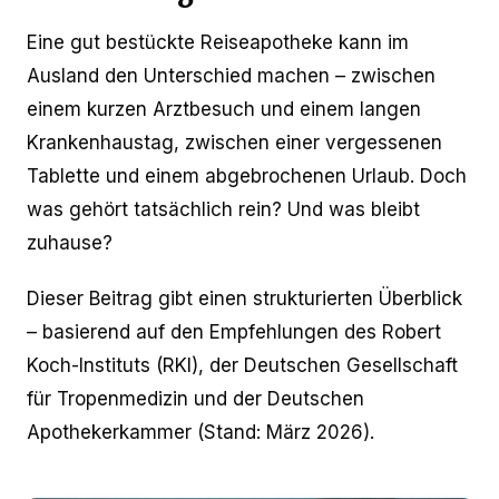
Eine gut bestückte Reiseapotheke kann im
Ausland den Unterschied machen – zwischen
einem kurzen Arztbesuch und einem langen
Krankenhaustag, zwischen einer vergessenen
Tablette und einem abgebrochenen Urlaub. Doch
was gehört tatsächlich rein? Und was bleibt
zuhause?
Dieser Beitrag gibt einen strukturierten Überblick
– basierend auf den Empfehlungen des Robert
Koch-Instituts (RKI), der Deutschen Gesellschaft
für Tropenmedizin und der Deutschen
Apothekerkammer (Stand: März 2026).