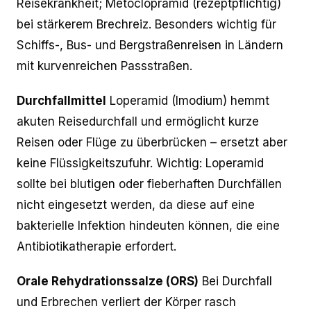
Reisekrankheit; Metoclopramid (rezeptpflichtig)
bei stärkerem Brechreiz. Besonders wichtig für
Schiffs-, Bus- und Bergstraßenreisen in Ländern
mit kurvenreichen Passstraßen.
Durchfallmittel
Loperamid (Imodium) hemmt
akuten Reisedurchfall und ermöglicht kurze
Reisen oder Flüge zu überbrücken – ersetzt aber
keine Flüssigkeitszufuhr. Wichtig: Loperamid
sollte bei blutigen oder fieberhaften Durchfällen
nicht eingesetzt werden, da diese auf eine
bakterielle Infektion hindeuten können, die eine
Antibiotikatherapie erfordert.
Orale Rehydrationssalze (ORS)
Bei Durchfall
und Erbrechen verliert der Körper rasch