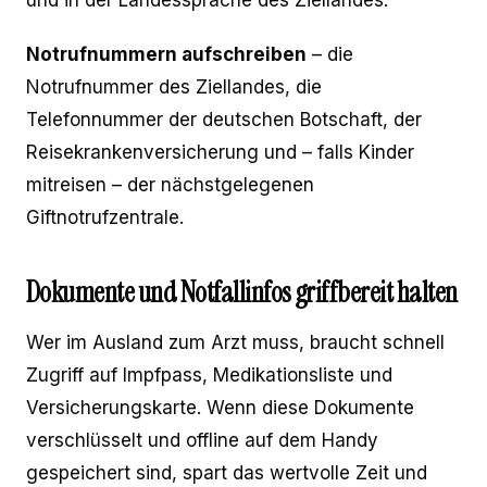
Notrufnummern aufschreiben
– die
Notrufnummer des Ziellandes, die
Telefonnummer der deutschen Botschaft, der
Reisekrankenversicherung und – falls Kinder
mitreisen – der nächstgelegenen
Giftnotrufzentrale.
Dokumente und Notfallinfos griffbereit halten
Wer im Ausland zum Arzt muss, braucht schnell
Zugriff auf Impfpass, Medikationsliste und
Versicherungskarte. Wenn diese Dokumente
verschlüsselt und offline auf dem Handy
gespeichert sind, spart das wertvolle Zeit und