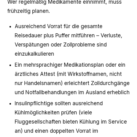
Wer regelmäßig Medikamente einnimmt, muss
frühzeitig planen.
Ausreichend Vorrat für die gesamte
Reisedauer plus Puffer mitführen – Verluste,
Verspätungen oder Zollprobleme sind
einzukalkulieren
Ein mehrsprachiger Medikationsplan oder ein
ärztliches Attest (mit Wirkstoffnamen, nicht
nur Handelsnamen) erleichtert Zolldurchgänge
und Notfallbehandlungen im Ausland erheblich
Insulinpflichtige sollten ausreichend
Kühlmöglichkeiten prüfen (viele
Fluggesellschaften bieten Kühlung im Service
an) und einen doppelten Vorrat im