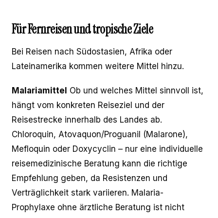
Für Fernreisen und tropische Ziele
Bei Reisen nach Südostasien, Afrika oder
Lateinamerika kommen weitere Mittel hinzu.
Malariamittel
Ob und welches Mittel sinnvoll ist,
hängt vom konkreten Reiseziel und der
Reisestrecke innerhalb des Landes ab.
Chloroquin, Atovaquon/Proguanil (Malarone),
Mefloquin oder Doxycyclin – nur eine individuelle
reisemedizinische Beratung kann die richtige
Empfehlung geben, da Resistenzen und
Verträglichkeit stark variieren. Malaria-
Prophylaxe ohne ärztliche Beratung ist nicht