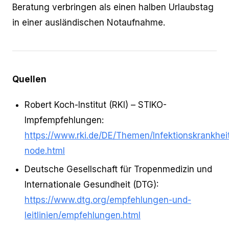
Beratung verbringen als einen halben Urlaubstag
in einer ausländischen Notaufnahme.
Quellen
Robert Koch-Institut (RKI) – STIKO-
Impfempfehlungen:
https://www.rki.de/DE/Themen/Infektionskrankhei
node.html
Deutsche Gesellschaft für Tropenmedizin und
Internationale Gesundheit (DTG):
https://www.dtg.org/empfehlungen-und-
leitlinien/empfehlungen.html