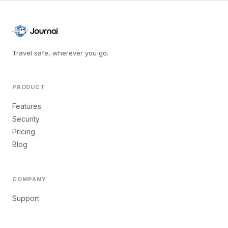
Travel safe, wherever you go.
PRODUCT
Features
Security
Pricing
Blog
COMPANY
Support