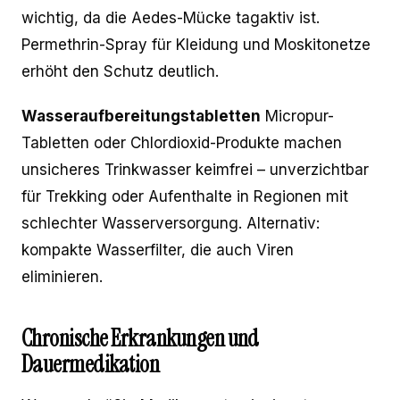
wichtig, da die Aedes-Mücke tagaktiv ist.
Permethrin-Spray für Kleidung und Moskitonetze
erhöht den Schutz deutlich.
Wasseraufbereitungstabletten
Micropur-
Tabletten oder Chlordioxid-Produkte machen
unsicheres Trinkwasser keimfrei – unverzichtbar
für Trekking oder Aufenthalte in Regionen mit
schlechter Wasserversorgung. Alternativ:
kompakte Wasserfilter, die auch Viren
eliminieren.
Chronische Erkrankungen und
Dauermedikation