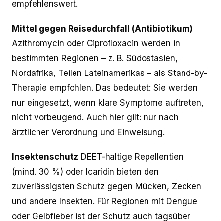
empfehlenswert.
Mittel gegen Reisedurchfall (Antibiotikum)
Azithromycin oder Ciprofloxacin werden in
bestimmten Regionen – z. B. Südostasien,
Nordafrika, Teilen Lateinamerikas – als Stand-by-
Therapie empfohlen. Das bedeutet: Sie werden
nur eingesetzt, wenn klare Symptome auftreten,
nicht vorbeugend. Auch hier gilt: nur nach
ärztlicher Verordnung und Einweisung.
Insektenschutz
DEET-haltige Repellentien
(mind. 30 %) oder Icaridin bieten den
zuverlässigsten Schutz gegen Mücken, Zecken
und andere Insekten. Für Regionen mit Dengue
oder Gelbfieber ist der Schutz auch tagsüber