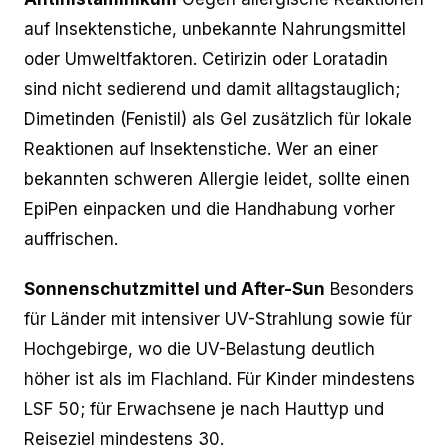
auf Insektenstiche, unbekannte Nahrungsmittel
oder Umweltfaktoren. Cetirizin oder Loratadin
sind nicht sedierend und damit alltagstauglich;
Dimetinden (Fenistil) als Gel zusätzlich für lokale
Reaktionen auf Insektenstiche. Wer an einer
bekannten schweren Allergie leidet, sollte einen
EpiPen einpacken und die Handhabung vorher
auffrischen.
Sonnenschutzmittel und After-Sun
Besonders
für Länder mit intensiver UV-Strahlung sowie für
Hochgebirge, wo die UV-Belastung deutlich
höher ist als im Flachland. Für Kinder mindestens
LSF 50; für Erwachsene je nach Hauttyp und
Reiseziel mindestens 30.