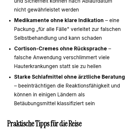
und Sicherheit können nach Ablaufdatum
nicht gewährleistet werden
Medikamente ohne klare Indikation
– eine
Packung „für alle Fälle" verleitet zur falschen
Selbstbehandlung und kann schaden
Cortison-Cremes ohne Rücksprache
–
falsche Anwendung verschlimmert viele
Hauterkrankungen statt sie zu heilen
Starke Schlafmittel ohne ärztliche Beratung
– beeinträchtigen die Reaktionsfähigkeit und
können in einigen Ländern als
Betäubungsmittel klassifiziert sein
Praktische Tipps für die Reise