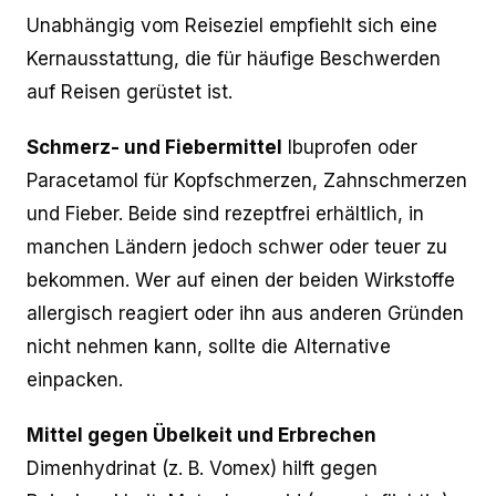
Unabhängig vom Reiseziel empfiehlt sich eine
Kernausstattung, die für häufige Beschwerden
auf Reisen gerüstet ist.
Schmerz- und Fiebermittel
Ibuprofen oder
Paracetamol für Kopfschmerzen, Zahnschmerzen
und Fieber. Beide sind rezeptfrei erhältlich, in
manchen Ländern jedoch schwer oder teuer zu
bekommen. Wer auf einen der beiden Wirkstoffe
allergisch reagiert oder ihn aus anderen Gründen
nicht nehmen kann, sollte die Alternative
einpacken.
Mittel gegen Übelkeit und Erbrechen
Dimenhydrinat (z. B. Vomex) hilft gegen