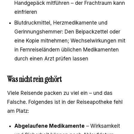
Handgepäck mitführen – der Frachtraum kann
einfrieren
Blutdruckmittel, Herzmedikamente und
Gerinnungshemmer: Den Beipackzettel oder
eine Kopie mitnehmen; Wechselwirkungen mit
in Fernreiseländern üblichen Medikamenten
durch einen Arzt prüfen lassen
Was nicht rein gehört
Viele Reisende packen zu viel ein – und das
Falsche. Folgendes ist in der Reiseapotheke fehl
am Platz:
Abgelaufene Medikamente
– Wirksamkeit