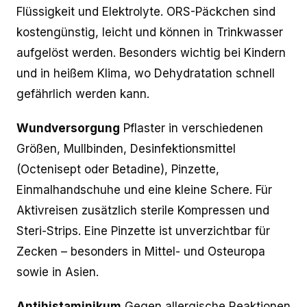
Flüssigkeit und Elektrolyte. ORS-Päckchen sind
kostengünstig, leicht und können in Trinkwasser
aufgelöst werden. Besonders wichtig bei Kindern
und in heißem Klima, wo Dehydratation schnell
gefährlich werden kann.
Wundversorgung
Pflaster in verschiedenen
Größen, Mullbinden, Desinfektionsmittel
(Octenisept oder Betadine), Pinzette,
Einmalhandschuhe und eine kleine Schere. Für
Aktivreisen zusätzlich sterile Kompressen und
Steri-Strips. Eine Pinzette ist unverzichtbar für
Zecken – besonders in Mittel- und Osteuropa
sowie in Asien.
Antihistaminikum
Gegen allergische Reaktionen