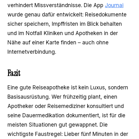
verhindert Missverständnisse. Die App
Journai
wurde genau dafür entwickelt: Reisedokumente
sicher speichern, Impffristen im Blick behalten
und im Notfall Kliniken und Apotheken in der
Nähe auf einer Karte finden – auch ohne
Internetverbindung.
Fazit
Eine gute Reiseapotheke ist kein Luxus, sondern
Basisausrüstung. Wer frühzeitig plant, einen
Apotheker oder Reisemediziner konsultiert und
seine Dauermedikation dokumentiert, ist für die
meisten Situationen gut gewappnet. Die
wichtigste Faustregel: Lieber fünf Minuten in der