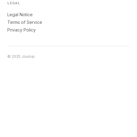
LEGAL
Legal Notice
Terms of Service
Privacy Policy
© 2025 Journai