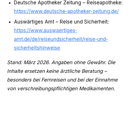
Deutsche Apotheker Zeitung – Reiseapotheke:
https://www.deutsche-apotheker-zeitung.de/
Auswärtiges Amt – Reise und Sicherheit:
https://www.auswaertiges-
amt.de/de/reiseundsicherheit/reise-und-
sicherheitshinweise
Stand: März 2026. Angaben ohne Gewähr. Die
Inhalte ersetzen keine ärztliche Beratung –
besonders bei Fernreisen und bei der Einnahme
von verschreibungspflichtigen Medikamenten.